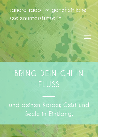
sandra raab ∞ ganzheitliche
seelenunterstützerin
BRING DEIN CHI IN
FLUSS
und deinen Körper, Geist und
Seele in Einklang.