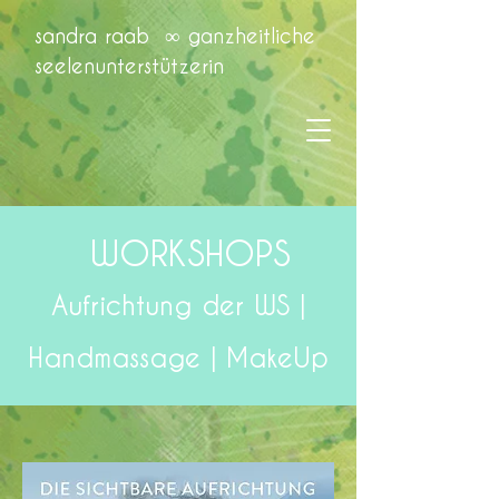
sandra raab ∞ ganzheitliche
seelenunterstützerin
WORKSHOPS
Aufrichtung der WS |
Handmassage | MakeUp